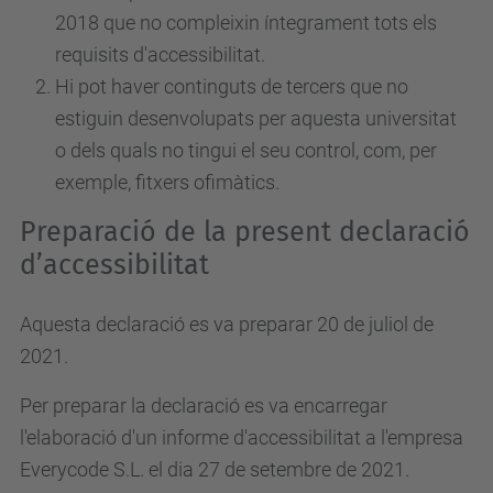
2018 que no compleixin íntegrament tots els
requisits d'accessibilitat.
Hi pot haver continguts de tercers que no
estiguin desenvolupats per aquesta universitat
o dels quals no tingui el seu control, com, per
exemple, fitxers ofimàtics.
Preparació de la present declaració
d’accessibilitat
Aquesta declaració es va preparar 20 de juliol de
2021.
Per preparar la declaració es va encarregar
l'elaboració d'un informe d'accessibilitat a l'empresa
Everycode S.L. el dia 27 de setembre de 2021.