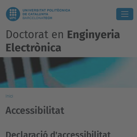
Doctorat en
Enginyeria
Electrònica
Inici
Accessibilitat
Declaració d'accessibilitat