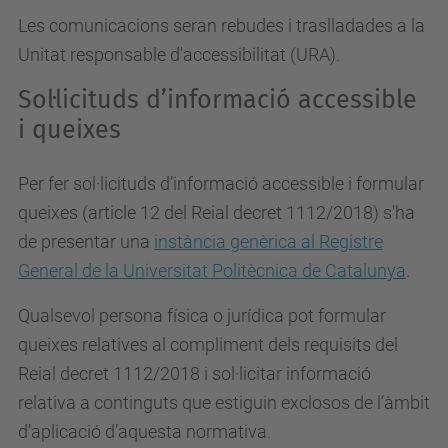
Les comunicacions seran rebudes i traslladades a la
Unitat responsable d'accessibilitat (URA).
Sol·licituds d’informació accessible
i queixes
Per fer sol·licituds d’informació accessible i formular
queixes (article 12 del Reial decret 1112/2018) s'ha
de presentar una
instància genèrica al Registre
General de la Universitat Politècnica de Catalunya
.
Qualsevol persona física o jurídica pot formular
queixes relatives al compliment dels requisits del
Reial decret 1112/2018 i sol·licitar informació
relativa a continguts que estiguin exclosos de l’àmbit
d’aplicació d’aquesta normativa.