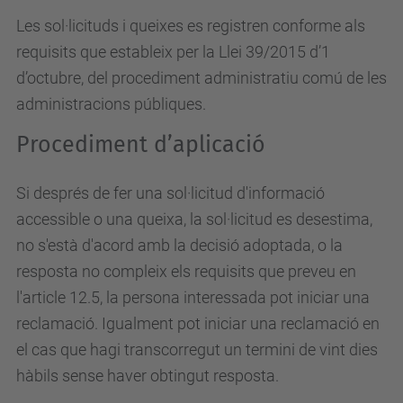
Les sol·licituds i queixes es registren conforme als
requisits que estableix per la Llei 39/2015 d’1
d’octubre, del procediment administratiu comú de les
administracions públiques.
Procediment d’aplicació
Si després de fer una sol·licitud d'informació
accessible o una queixa, la sol·licitud es desestima,
no s'està d'acord amb la decisió adoptada, o la
resposta no compleix els requisits que preveu en
l'article 12.5, la persona interessada pot iniciar una
reclamació. Igualment pot iniciar una reclamació en
el cas que hagi transcorregut un termini de vint dies
hàbils sense haver obtingut resposta.