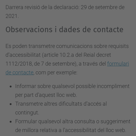
Darrera revisió de la declaració: 29 de setembre de
2021.
Observacions i dades de contacte
Es poden transmetre comunicacions sobre requisits
d’accessibilitat (article 10.2.a del Reial decret
1112/2018, de 7 de setembre), a través del
formulari
de contacte
, com per exemple:
Informar sobre qualsevol possible incompliment
per part d’aquest lloc web.
Transmetre altres dificultats d’accés al
contingut.
Formular qualsevol altra consulta o suggeriment
de millora relativa a l’accessibilitat del lloc web.