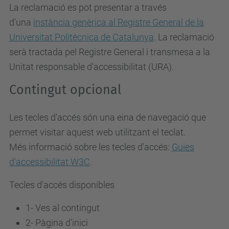
La reclamació es pot presentar a través
d'una
instància genèrica al Registre General de la
Universitat Politècnica de Catalunya
. La reclamació
serà tractada pel Registre General i transmesa a la
Unitat responsable d'accessibilitat (URA).
Contingut opcional
Les tecles d'accés són una eina de navegació que
permet visitar aquest web utilitzant el teclat.
Més informació sobre les tecles d'accés:
Guies
d'accessibilitat W3C
.
Tecles d'accés disponibles
1- Ves al contingut
2- Pàgina d'inici