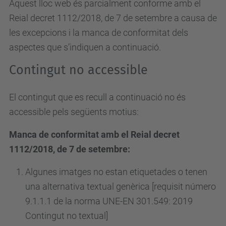
Aquest lloc web és parcialment conforme amb el
Reial decret 1112/2018, de 7 de setembre a causa de
les excepcions i la manca de conformitat dels
aspectes que s’indiquen a continuació.
Contingut no accessible
El contingut que es recull a continuació no és
accessible pels següents motius:
Manca de conformitat amb el Reial decret
1112/2018, de 7 de setembre:
Algunes imatges no estan etiquetades o tenen
una alternativa textual genèrica [requisit número
9.1.1.1 de la norma UNE-EN 301.549: 2019
Contingut no textual]